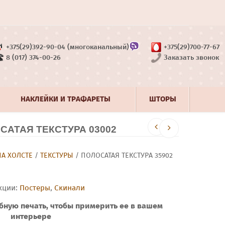
+375(29)392-90-04 (многоканальный)
+375(29)700-77-67
8 (017) 374-00-26
Заказать звонок
НАКЛЕЙКИ И ТРАФАРЕТЫ
ШТОРЫ
АТАЯ ТЕКСТУРА 03002
НА ХОЛСТЕ
/
ТЕКСТУРЫ
/ ПОЛОСАТАЯ ТЕКСТУРА 35902
кции:
Постеры
,
Скинали
бную печать, чтобы примерить ее в вашем
интерьере