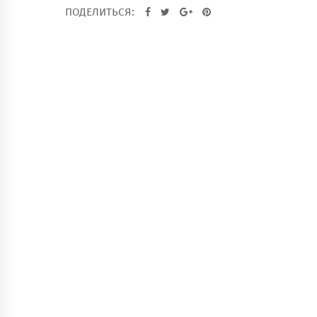
ПОДЕЛИТЬСЯ: