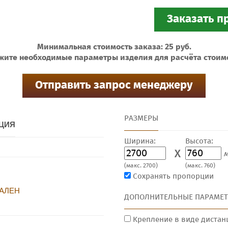
Минимальная стоимость заказа: 25 руб.
жите необходимые параметры изделия для расчёта стоим
РАЗМЕРЫ
ЦИЯ
Ширина:
Высота:
X
м
(макс. 2700)
(макс. 760)
Сохранять пропорции
АЛЕН
ДОПОЛНИТЕЛЬНЫЕ ПАРАМЕ
Крепление в виде дистан