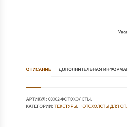
Ука
ОПИСАНИЕ
ДОПОЛНИТЕЛЬНАЯ ИНФОРМА
АРТИКУЛ:
03002-ФОТОХОЛСТЫ
.
КАТЕГОРИИ:
ТЕКСТУРЫ
,
ФОТОХОЛСТЫ ДЛЯ СП