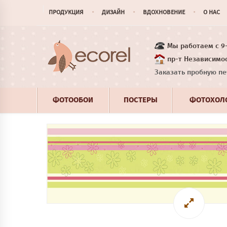
ПРОДУКЦИЯ
ДИЗАЙН
ВДОХНОВЕНИЕ
О НАС
Мы работаем с 9-1
пр-т Независимос
Заказать пробную пе
ФОТООБОИ
ПОСТЕРЫ
ФОТОХОЛ