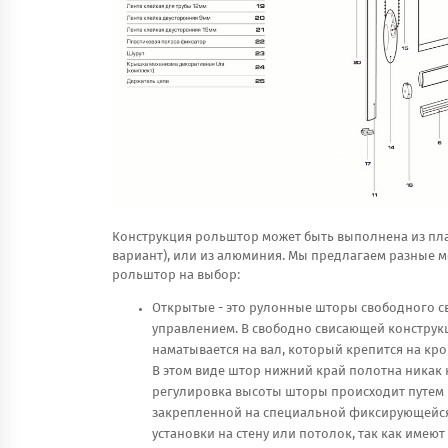
Конструкция рольштор может быть выполнена из пл
вариант), или из алюминия. Мы предлагаем разные 
рольштор на выбор:
Открытые - это рулонные шторы свободного с
управлением. В свободно свисающей констру
наматывается на вал, который крепится на кро
В этом виде штор нижний край полотна никак 
регулировка высоты шторы происходит путем 
закрепленной на специальной фиксирующейся
установки на стену или потолок, так как име