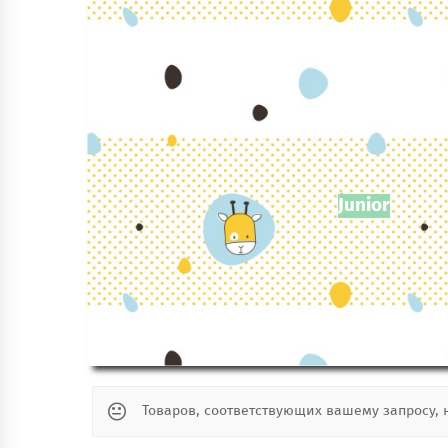
Junior
Товаров, соответствующих вашему запросу, 