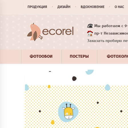
ПРОДУКЦИЯ
ДИЗАЙН
ВДОХНОВЕНИЕ
О НАС
Мы работаем с 9-1
пр-т Независимос
Заказать пробную пе
ФОТООБОИ
ПОСТЕРЫ
ФОТОХОЛ