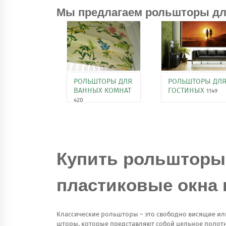
Мы предлагаем рольшторы дл
РОЛЬШТОРЫ ДЛЯ
РОЛЬШТОРЫ ДЛ
ВАННЫХ КОМНАТ
ГОСТИНЫХ
1149
420
Купить рольшторы
пластиковые окна 
Классические рольшторы – это свободно висящие ил
шторы, которые представляют собой цельное полот