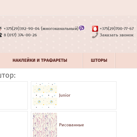
+375(29)392-90-04 (многоканальный)
+375(29)700-77-67
8 (017) 374-00-26
Заказать звонок
НАКЛЕЙКИ И ТРАФАРЕТЫ
ШТОРЫ
тор:
Junior
Рисованные